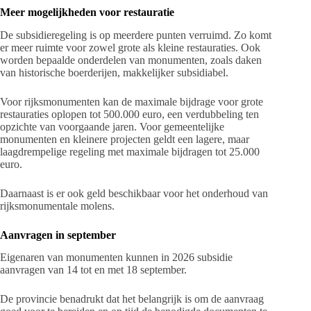
Meer mogelijkheden voor restauratie
De subsidieregeling is op meerdere punten verruimd. Zo komt
er meer ruimte voor zowel grote als kleine restauraties. Ook
worden bepaalde onderdelen van monumenten, zoals daken
van historische boerderijen, makkelijker subsidiabel.
Voor rijksmonumenten kan de maximale bijdrage voor grote
restauraties oplopen tot 500.000 euro, een verdubbeling ten
opzichte van voorgaande jaren. Voor gemeentelijke
monumenten en kleinere projecten geldt een lagere, maar
laagdrempelige regeling met maximale bijdragen tot 25.000
euro.
Daarnaast is er ook geld beschikbaar voor het onderhoud van
rijksmonumentale molens.
Aanvragen in september
Eigenaren van monumenten kunnen in 2026 subsidie
aanvragen van 14 tot en met 18 september.
De provincie benadrukt dat het belangrijk is om de aanvraag