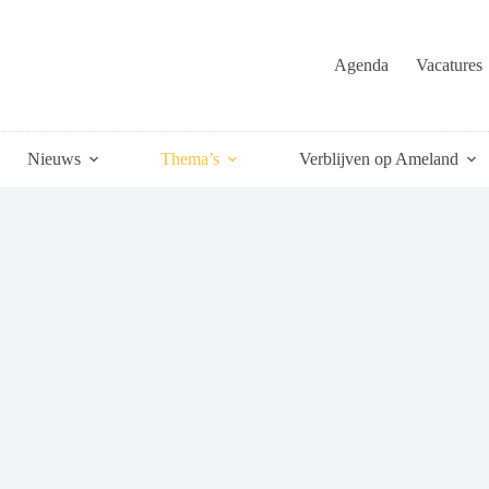
Agenda
Vacatures
Nieuws
Thema’s
Verblijven op Ameland