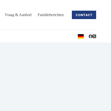
Vraag & Aanbod
Familieberichten
CONTACT