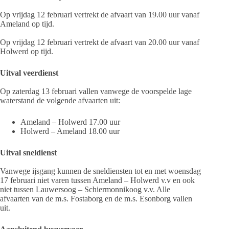
Op vrijdag 12 februari vertrekt de afvaart van 19.00 uur vanaf
Ameland op tijd.
Op vrijdag 12 februari vertrekt de afvaart van 20.00 uur vanaf
Holwerd op tijd.
Uitval veerdienst
Op zaterdag 13 februari vallen vanwege de voorspelde lage
waterstand de volgende afvaarten uit:
Ameland – Holwerd 17.00 uur
Holwerd – Ameland 18.00 uur
Uitval sneldienst
Vanwege ijsgang kunnen de sneldiensten tot en met woensdag
17 februari niet varen tussen Ameland – Holwerd v.v en ook
niet tussen Lauwersoog – Schiermonnikoog v.v. Alle
afvaarten van de m.s. Fostaborg en de m.s. Esonborg vallen
uit.