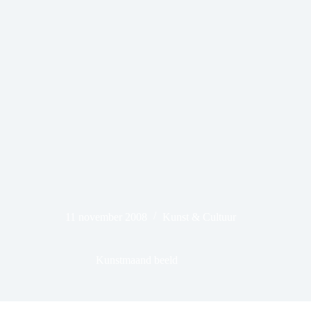
11 november 2008
Kunst & Cultuur
Kunstmaand beeld