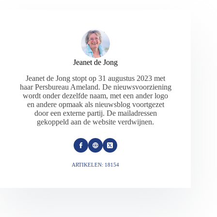
Jeanet de Jong
Jeanet de Jong stopt op 31 augustus 2023 met
haar Persbureau Ameland. De nieuwsvoorziening
wordt onder dezelfde naam, met een ander logo
en andere opmaak als nieuwsblog voortgezet
door een externe partij. De mailadressen
gekoppeld aan de website verdwijnen.
ARTIKELEN: 18154