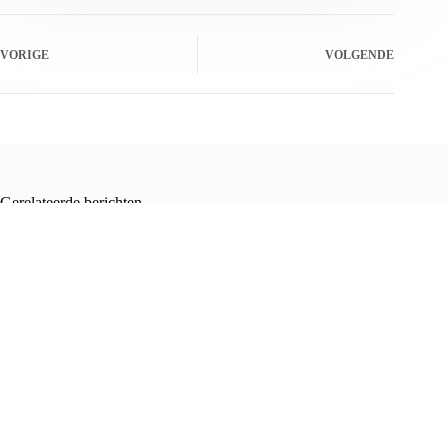
VORIGE
VOLGENDE
Gerelateerde berichten