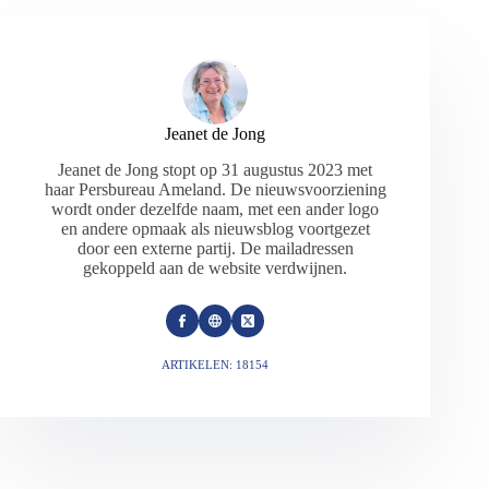
Jeanet de Jong
Jeanet de Jong stopt op 31 augustus 2023 met
haar Persbureau Ameland. De nieuwsvoorziening
wordt onder dezelfde naam, met een ander logo
en andere opmaak als nieuwsblog voortgezet
door een externe partij. De mailadressen
gekoppeld aan de website verdwijnen.
ARTIKELEN: 18154