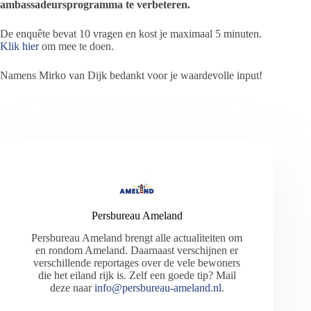
ambassadeursprogramma te verbeteren.
De enquête bevat 10 vragen en kost je maximaal 5 minuten.
Klik hier
om mee te doen.
Namens Mirko van Dijk bedankt voor je waardevolle input!
Persbureau Ameland
Persbureau Ameland brengt alle actualiteiten om
en rondom Ameland. Daarnaast verschijnen er
verschillende reportages over de vele bewoners
die het eiland rijk is. Zelf een goede tip? Mail
deze naar
info@persbureau-ameland.nl
.