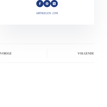
ARTIKELEN: 2299
VORIGE
VOLGENDE
Gerelateerde berichten