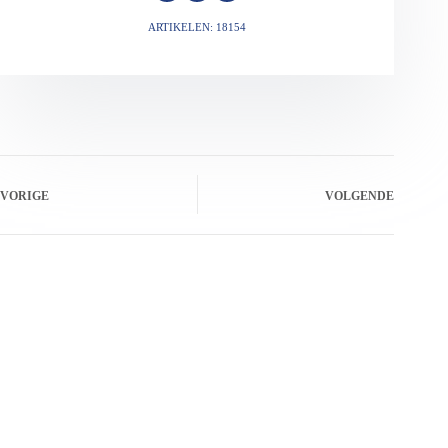
ARTIKELEN: 18154
VORIGE
VOLGENDE
Gerelateerde berichten