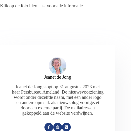
Klik op de foto hiernaast voor alle informatie.
Jeanet de Jong
Jeanet de Jong stopt op 31 augustus 2023 met
haar Persbureau Ameland. De nieuwsvoorziening
wordt onder dezelfde naam, met een ander logo
en andere opmaak als nieuwsblog voortgezet
door een externe partij. De mailadressen
gekoppeld aan de website verdwijnen.