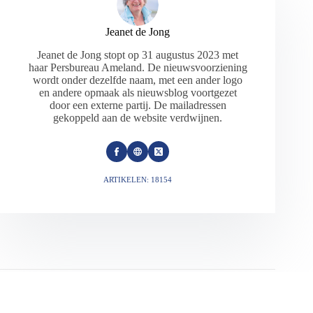
Jeanet de Jong
Jeanet de Jong stopt op 31 augustus 2023 met
haar Persbureau Ameland. De nieuwsvoorziening
wordt onder dezelfde naam, met een ander logo
en andere opmaak als nieuwsblog voortgezet
door een externe partij. De mailadressen
gekoppeld aan de website verdwijnen.
ARTIKELEN: 18154
VORIGE
VOLGENDE