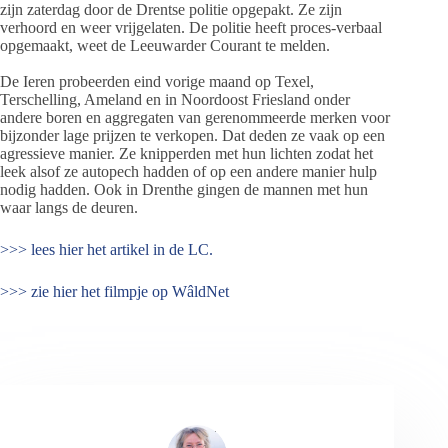
zijn zaterdag door de Drentse politie opgepakt. Ze zijn
verhoord en weer vrijgelaten. De politie heeft proces-verbaal
opgemaakt, weet de Leeuwarder Courant te melden.
De Ieren probeerden eind vorige maand op Texel,
Terschelling, Ameland en in Noordoost Friesland onder
andere boren en aggregaten van gerenommeerde merken voor
bijzonder lage prijzen te verkopen. Dat deden ze vaak op een
agressieve manier. Ze knipperden met hun lichten zodat het
leek alsof ze autopech hadden of op een andere manier hulp
nodig hadden. Ook in Drenthe gingen de mannen met hun
waar langs de deuren.
>>> lees hier het artikel in de LC.
>>> zie hier het filmpje op WâldNet