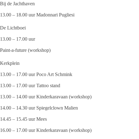
Bij de Jachthaven
13.00 – 18.00 uur Madonnari Pugliesi
De Lichtboei
13.00 – 17.00 uur
Paint-a-future (workshop)
Kerkplein
13.00 – 17.00 uur Poco Art Schmink
13.00 – 17.00 uur Tattoo stand
13.00 – 14.00 uur Kinderkaravaan (workshop)
14.00 – 14.30 uur Spiegelclown Malien
14.45 – 15.45 uur Mees
16.00 – 17.00 uur Kinderkaravaan (workshop)