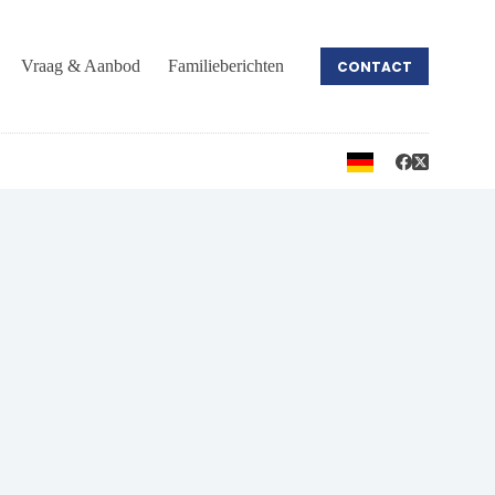
Vraag & Aanbod
Familieberichten
CONTACT