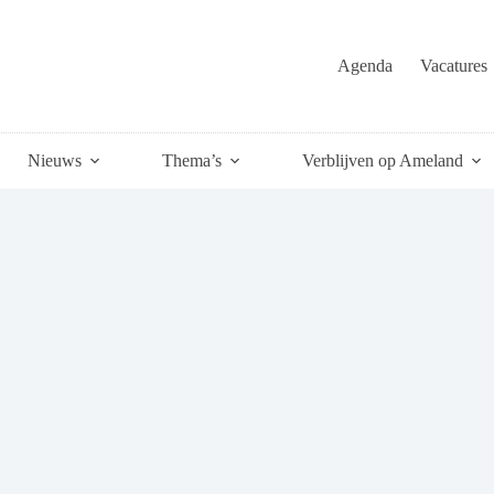
Agenda
Vacatures
Nieuws
Thema’s
Verblijven op Ameland