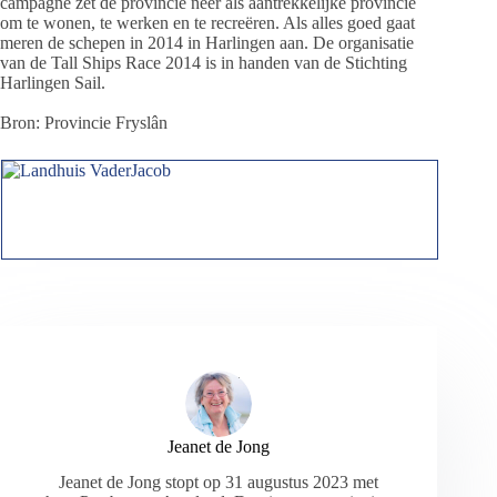
campagne zet de provincie neer als aantrekkelijke provincie
om te wonen, te werken en te recreëren. Als alles goed gaat
meren de schepen in 2014 in Harlingen aan. De organisatie
van de Tall Ships Race 2014 is in handen van de Stichting
Harlingen Sail.
Bron: Provincie Fryslân
Jeanet de Jong
Jeanet de Jong stopt op 31 augustus 2023 met