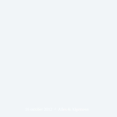
16 oktober 2012
Alles & Algemeen