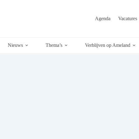
Agenda
Vacatures
Nieuws
Thema’s
Verblijven op Ameland