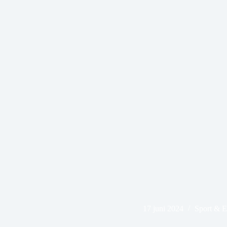
17 juni 2024
Sport & 