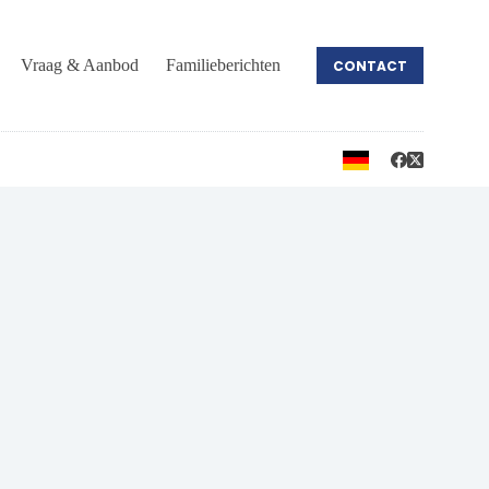
Vraag & Aanbod
Familieberichten
CONTACT