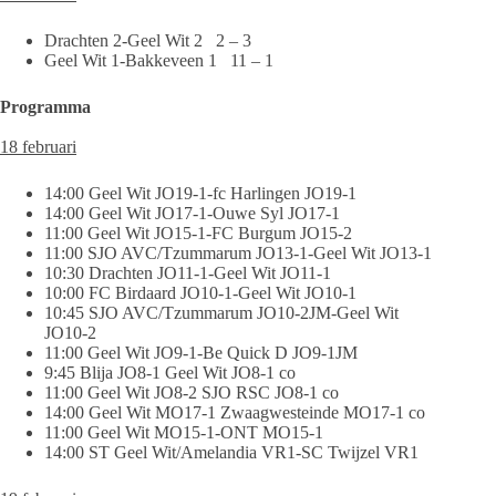
Drachten 2-Geel Wit 2 2 – 3
Geel Wit 1-Bakkeveen 1 11 – 1
Programma
18 februari
14:00 Geel Wit JO19-1-fc Harlingen JO19-1
14:00 Geel Wit JO17-1-Ouwe Syl JO17-1
11:00 Geel Wit JO15-1-FC Burgum JO15-2
11:00 SJO AVC/Tzummarum JO13-1-Geel Wit JO13-1
10:30 Drachten JO11-1-Geel Wit JO11-1
10:00 FC Birdaard JO10-1-Geel Wit JO10-1
10:45 SJO AVC/Tzummarum JO10-2JM-Geel Wit
JO10-2
11:00 Geel Wit JO9-1-Be Quick D JO9-1JM
9:45 Blija JO8-1 Geel Wit JO8-1 co
11:00 Geel Wit JO8-2 SJO RSC JO8-1 co
14:00 Geel Wit MO17-1 Zwaagwesteinde MO17-1 co
11:00 Geel Wit MO15-1-ONT MO15-1
14:00 ST Geel Wit/Amelandia VR1-SC Twijzel VR1