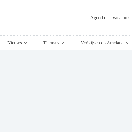
Agenda
Vacatures
Nieuws
Thema’s
Verblijven op Ameland