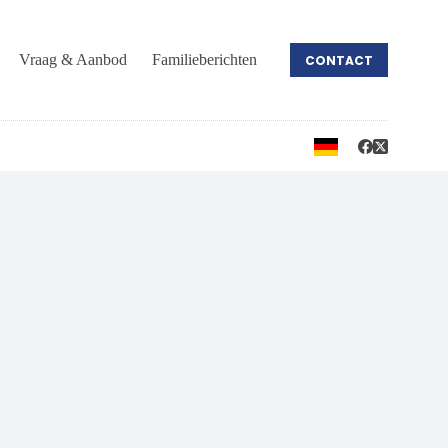
Vraag & Aanbod
Familieberichten
CONTACT