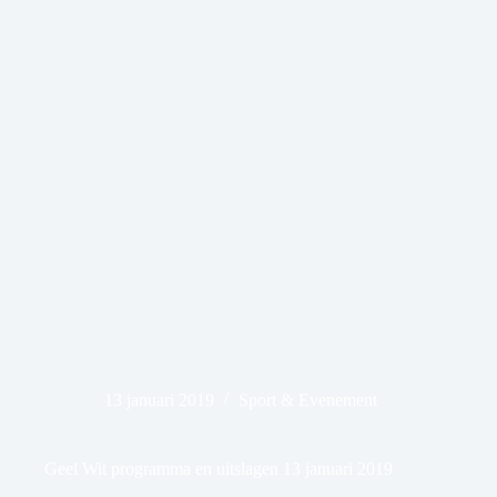
13 januari 2019
Sport & Evenement
Geel Wit programma en uitslagen 13 januari 2019