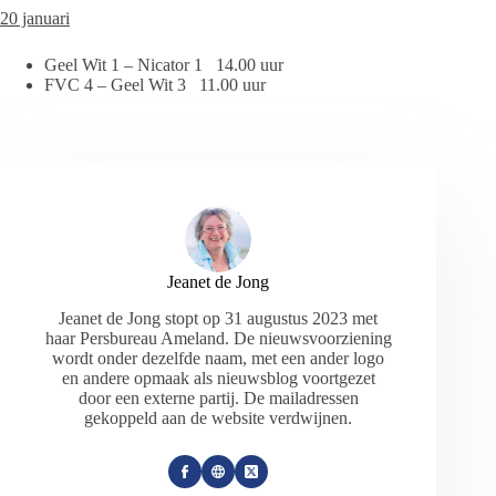
20 januari
Geel Wit 1 – Nicator 1 14.00 uur
FVC 4 – Geel Wit 3 11.00 uur
Jeanet de Jong
Jeanet de Jong stopt op 31 augustus 2023 met
haar Persbureau Ameland. De nieuwsvoorziening
wordt onder dezelfde naam, met een ander logo
en andere opmaak als nieuwsblog voortgezet
door een externe partij. De mailadressen
gekoppeld aan de website verdwijnen.