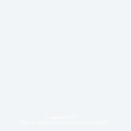
2 augustus 2015
Alles & Algemeen
,
Dossier
,
Hart van Ameland