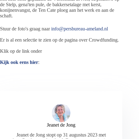
de Stelp, gena'ten pule, de bakkersetalage met kerst,
konijnenvangst, de Ten Cate ploeg aan het werk en aan de
schaft.
Stuur de foto's graag naar
info@persbureau-ameland.nl
Er is al een selectie te zien op de pagina over Crowdfunding.
Klik op de link onder
Kijk ook eens hier
:
Jeanet de Jong
Jeanet de Jong stopt op 31 augustus 2023 met