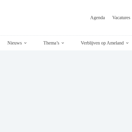
Agenda
Vacatures
Nieuws
Thema’s
Verblijven op Ameland