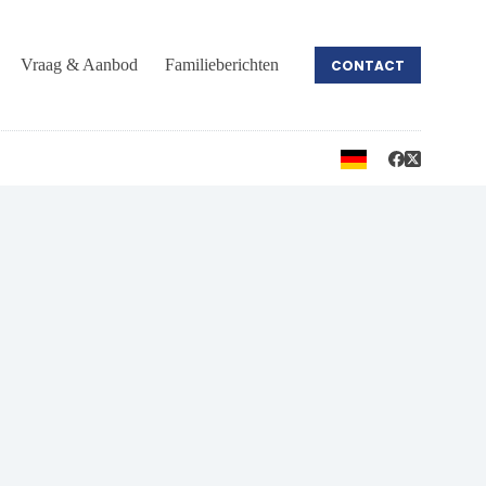
Vraag & Aanbod
Familieberichten
CONTACT