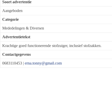
Soort advertentie
Aangeboden
Categorie
Mededelingen & Diversen
Advertentietekst
Krachtige goed functionerende stofzuiger, inclusief stofzakken.
Contactgegevens
0683110453 |
erna.tonny@gmail.com