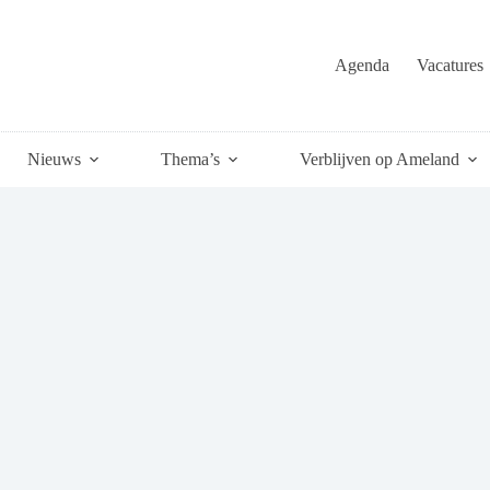
Agenda
Vacatures
Nieuws
Thema’s
Verblijven op Ameland