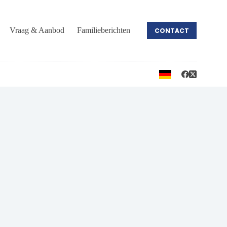
Vraag & Aanbod
Familieberichten
CONTACT