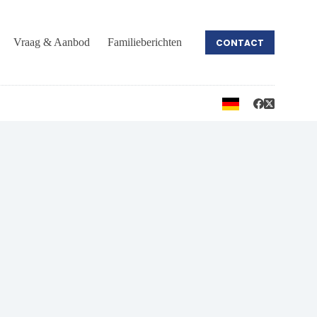
Vraag & Aanbod
Familieberichten
CONTACT