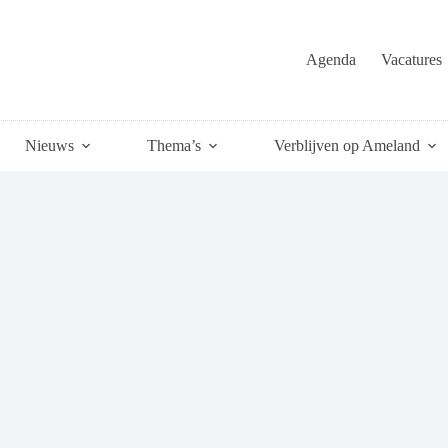
Agenda
Vacatures
Nieuws
Thema’s
Verblijven op Ameland