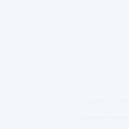
17 augustus 2021
Wadde
Eerste Dag van de Duin