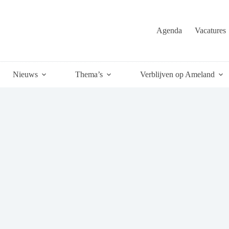
Agenda
Vacatures
Nieuws
Thema’s
Verblijven op Ameland