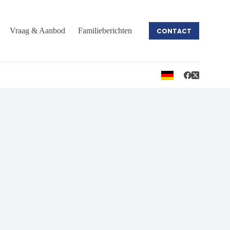
Vraag & Aanbod
Familieberichten
CONTACT