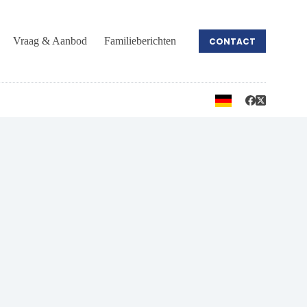
Vraag & Aanbod
Familieberichten
CONTACT