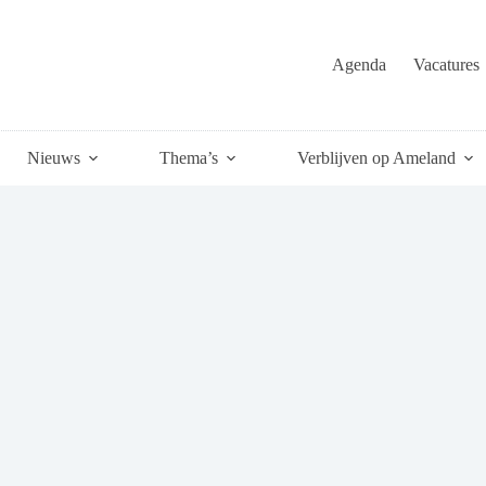
Agenda
Vacatures
Nieuws
Thema’s
Verblijven op Ameland