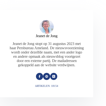
Jeanet de Jong
Jeanet de Jong stopt op 31 augustus 2023 met
haar Persbureau Ameland. De nieuwsvoorziening
wordt onder dezelfde naam, met een ander logo
en andere opmaak als nieuwsblog voortgezet
door een externe partij. De mailadressen
gekoppeld aan de website verdwijnen.
ARTIKELEN: 18154