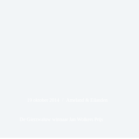
19 oktober 2014
Ameland & Eilanden
De Gierzwaluw winnaar Jan Wolkers Prijs