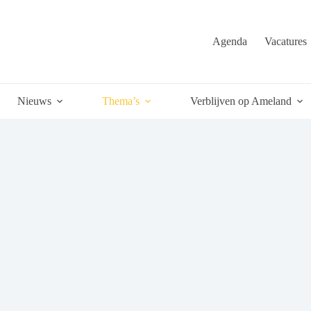
Agenda
Vacatures
Nieuws
Thema’s
Verblijven op Ameland