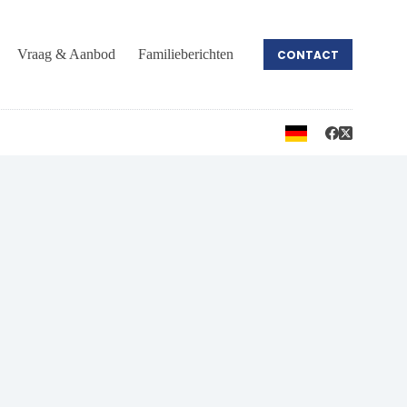
Vraag & Aanbod
Familieberichten
CONTACT