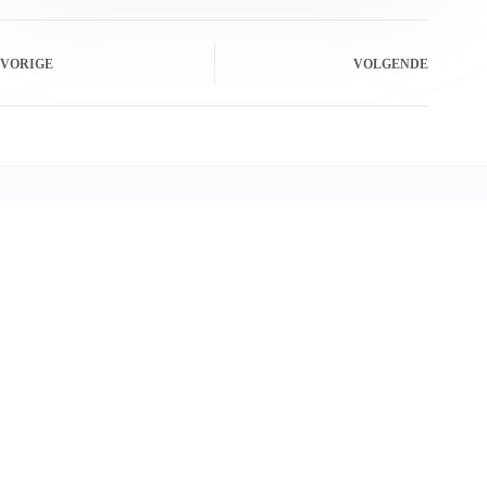
VORIGE
VOLGENDE
Gerelateerde berichten