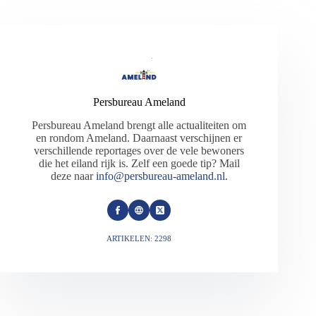
Persbureau Ameland
Persbureau Ameland brengt alle actualiteiten om
en rondom Ameland. Daarnaast verschijnen er
verschillende reportages over de vele bewoners
die het eiland rijk is. Zelf een goede tip? Mail
deze naar
info@persbureau-ameland.nl
.
ARTIKELEN: 2298