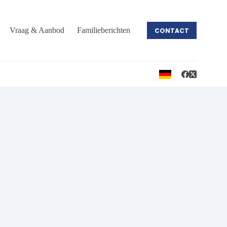
Vraag & Aanbod
Familieberichten
CONTACT