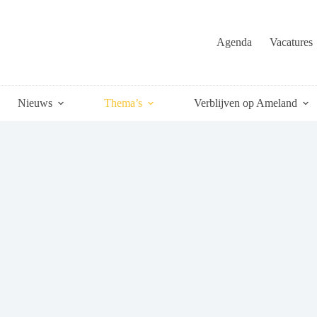
Agenda
Vacatures
Nieuws
Thema’s
Verblijven op Ameland