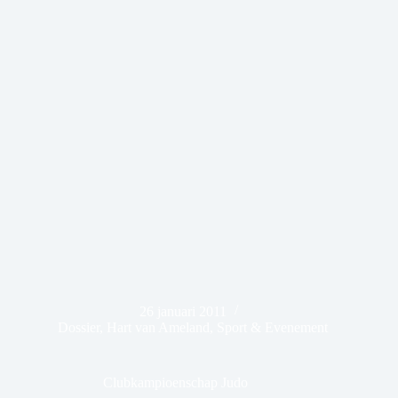
26 januari 2011
Dossier
,
Hart van Ameland
,
Sport & Evenement
Clubkampioenschap Judo