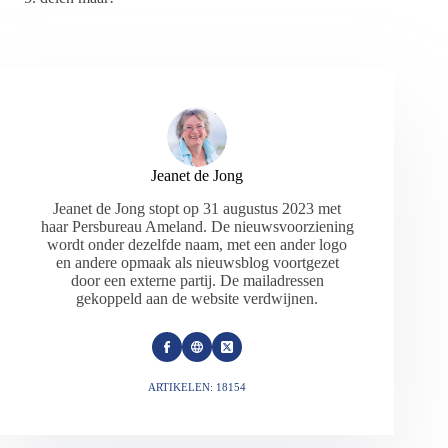
Jeanet de Jong
Jeanet de Jong stopt op 31 augustus 2023 met
haar Persbureau Ameland. De nieuwsvoorziening
wordt onder dezelfde naam, met een ander logo
en andere opmaak als nieuwsblog voortgezet
door een externe partij. De mailadressen
gekoppeld aan de website verdwijnen.
ARTIKELEN: 18154