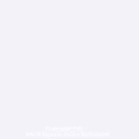
16 november 2009
Alles & Algemeen
,
Dossier
,
Ondernemend