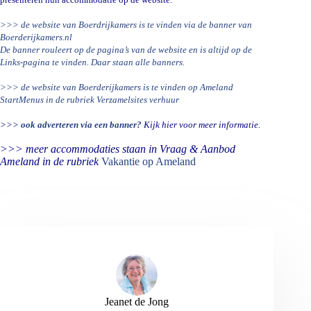
>>> de website van Boerdrijkamers is te vinden via de banner van
Boerderijkamers.nl
De banner rouleert op de pagina’s van de website en is altijd op de
Links-pagina te vinden. Daar staan alle banners.
>>> de website van Boerderijkamers is te vinden op Ameland
StartMenus in de rubriek Verzamelsites verhuur
>>>
ook adverteren via een banner?
Kijk hier voor meer informatie.
>>> meer accommodaties staan in Vraag & Aanbod
Ameland in de rubriek
Vakantie op Ameland
Jeanet de Jong