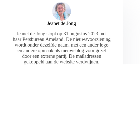
Jeanet de Jong
Jeanet de Jong stopt op 31 augustus 2023 met
haar Persbureau Ameland. De nieuwsvoorziening
wordt onder dezelfde naam, met een ander logo
en andere opmaak als nieuwsblog voortgezet
door een externe partij. De mailadressen
gekoppeld aan de website verdwijnen.
ARTIKELEN: 18154