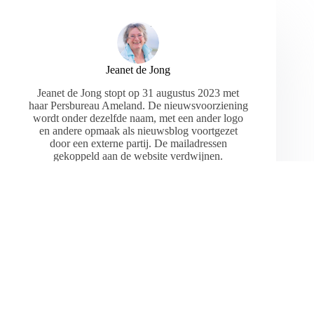
Jeanet de Jong
Jeanet de Jong stopt op 31 augustus 2023 met
haar Persbureau Ameland. De nieuwsvoorziening
wordt onder dezelfde naam, met een ander logo
en andere opmaak als nieuwsblog voortgezet
door een externe partij. De mailadressen
gekoppeld aan de website verdwijnen.
ARTIKELEN: 18154