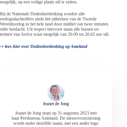
mogelijk, op een veilige plaats stil te zetten.
Bij de Nationale Dodenherdenking worden alle
oorlogsslachtoffers sinds het uitbreken van de Tweede
Wereldoorlog in het hele land door middel van twee minuten
stilte herdacht. Uit respect hiervoor staan alle bussen en
treinen van Arriva waar mogelijk van 20.00 tot 20.02 uur stil.
⇒
lees hier over Dodenherdenking op Ameland
Jeanet de Jong
Jeanet de Jong stopt op 31 augustus 2023 met
haar Persbureau Ameland. De nieuwsvoorziening
wordt onder dezelfde naam, met een ander logo