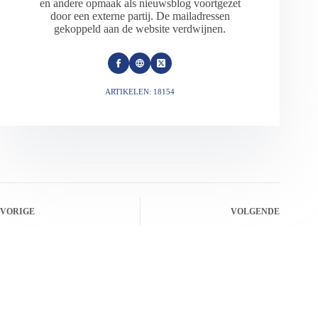
en andere opmaak als nieuwsblog voortgezet
door een externe partij. De mailadressen
gekoppeld aan de website verdwijnen.
ARTIKELEN: 18154
VORIGE
VOLGENDE
Gerelateerde berichten