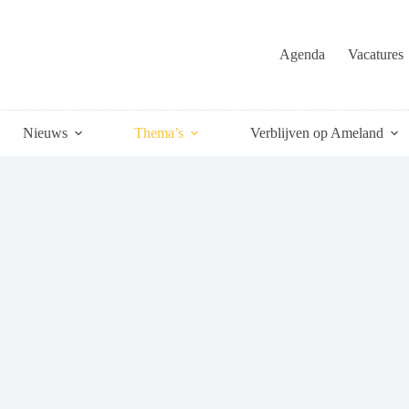
Agenda
Vacatures
Nieuws
Thema’s
Verblijven op Ameland