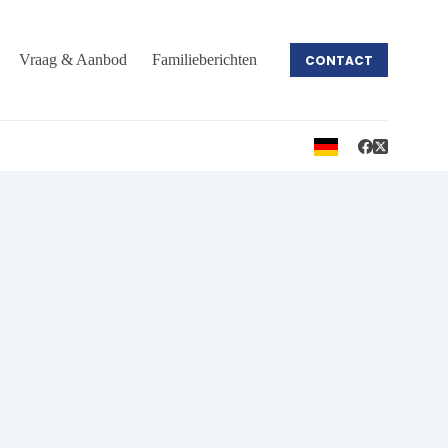
Vraag & Aanbod
Familieberichten
CONTACT