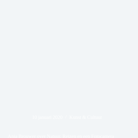
10 januari 2020
Kunst & Cultuur
Anja Brouwer over Natuur, Reizen en een Fotocamera