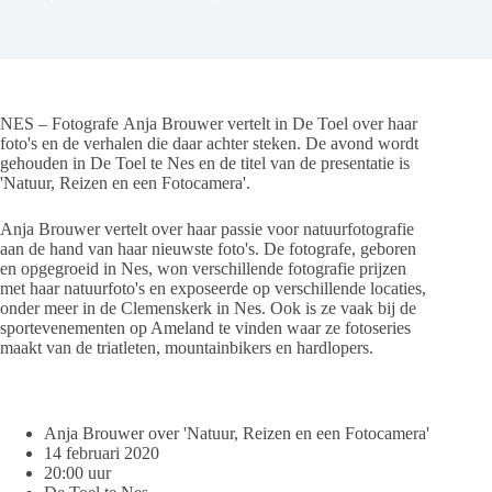
NES – Fotografe Anja Brouwer vertelt in De Toel over haar
foto's en de verhalen die daar achter steken. De avond wordt
gehouden in De Toel te Nes en de titel van de presentatie is
'Natuur, Reizen en een Fotocamera'.
Anja Brouwer vertelt over haar passie voor natuurfotografie
aan de hand van haar nieuwste foto's. De fotografe, geboren
en opgegroeid in Nes, won verschillende fotografie prijzen
met haar natuurfoto's en exposeerde op verschillende locaties,
onder meer in de Clemenskerk in Nes. Ook is ze vaak bij de
sportevenementen op Ameland te vinden waar ze fotoseries
maakt van de triatleten, mountainbikers en hardlopers.
Anja Brouwer over 'Natuur, Reizen en een Fotocamera'
14 februari 2020
20:00 uur