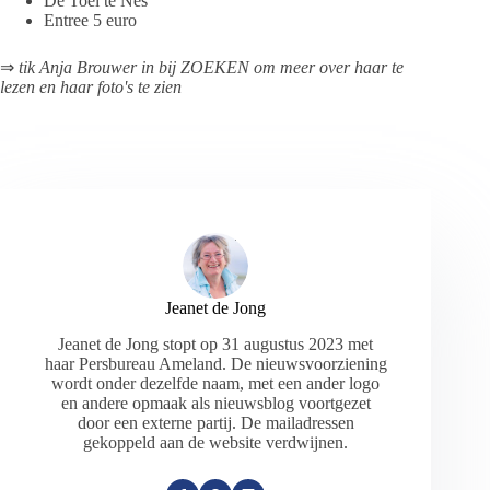
De Toel te Nes
Entree 5 euro
⇒
tik Anja Brouwer in bij ZOEKEN om meer over haar te
lezen en haar foto's te zien
Jeanet de Jong
Jeanet de Jong stopt op 31 augustus 2023 met
haar Persbureau Ameland. De nieuwsvoorziening
wordt onder dezelfde naam, met een ander logo
en andere opmaak als nieuwsblog voortgezet
door een externe partij. De mailadressen
gekoppeld aan de website verdwijnen.