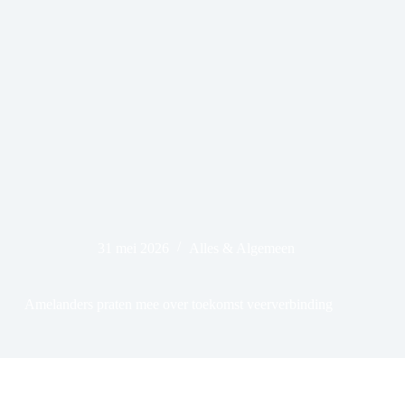
31 mei 2026
Alles & Algemeen
Amelanders praten mee over toekomst veerverbinding