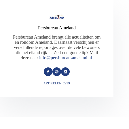
Persbureau Ameland
Persbureau Ameland brengt alle actualiteiten om
en rondom Ameland. Daarnaast verschijnen er
verschillende reportages over de vele bewoners
die het eiland rijk is. Zelf een goede tip? Mail
deze naar
info@persbureau-ameland.nl
.
ARTIKELEN: 2299