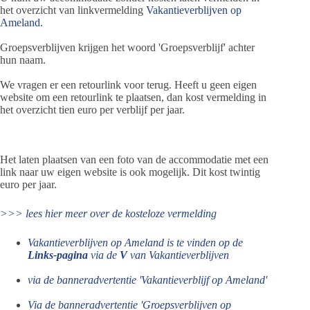
het overzicht van linkvermelding
Vakantieverblijven op
Ameland.
Groepsverblijven krijgen het woord 'Groepsverblijf' achter
hun naam.
We vragen er een retourlink voor terug. Heeft u geen eigen
website om een retourlink te plaatsen, dan kost vermelding in
het overzicht tien euro per verblijf per jaar.
Het laten plaatsen van een foto van de accommodatie met een
link naar uw eigen website is ook mogelijk. Dit kost twintig
euro per jaar.
>>> lees hier meer over de kosteloze vermelding
Vakantieverblijven op Ameland is te vinden op de
Links-pagina
via de
V
van
Vakantieverblijven
via de banneradvertentie 'Vakantieverblijf op Ameland'
Via de banneradvertentie 'Groepsverblijven op