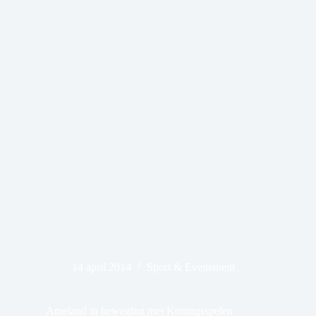
14 april 2014
Sport & Evenement
Ameland in beweging met Koningsspelen