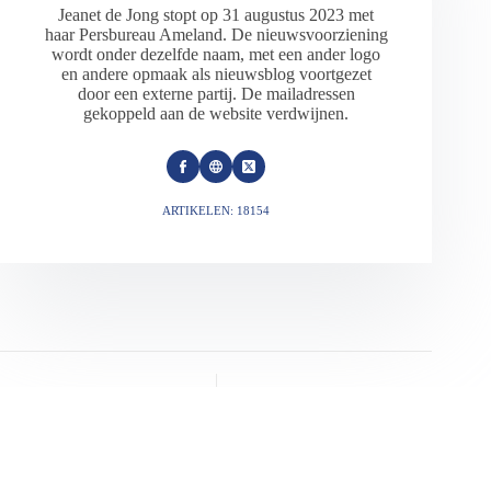
Jeanet de Jong stopt op 31 augustus 2023 met
haar Persbureau Ameland. De nieuwsvoorziening
wordt onder dezelfde naam, met een ander logo
en andere opmaak als nieuwsblog voortgezet
door een externe partij. De mailadressen
gekoppeld aan de website verdwijnen.
ARTIKELEN: 18154
VORIGE
VOLGENDE