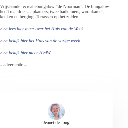
Vrijstaande recreatiebungalow “de Noorman”. De bungalow
heeft o.a. drie slaapkamers, twee badkamers, woonkamer,
keuken en berging. Terrassen op het zuiden.
>>>
lees hier meer over het Huis van de Week
>>>
bekijk hier het Huis van de vorige week
>>>
bekijk hier meer HvdW
– advertentie –
Jeanet de Jong