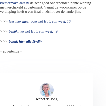
kremermakelaars.nl
de zeer goed onderhouden riante woning
met geschakeld appartement. Vanuit de woonkamer op de
verdieping heeft u een fraai uitzicht over de landerijen.
>>>
lees hier meer over het Huis van week 50
>>>
bekijk hier het
Huis van week 49
>>>
bekijk hier alle HvdW
– advertentie –
Jeanet de Jong