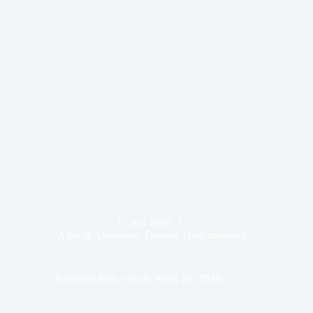
17 mei 2018
Alles & Algemeen
,
Dossier
,
Ondernemend
Ameland Huis van de Week 20- 2018