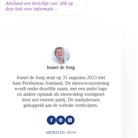
Ameland een berichtje van: klik op
deze link voor informatie –
Jeanet de Jong
Jeanet de Jong stopt op 31 augustus 2023 met
haar Persbureau Ameland. De nieuwsvoorziening
wordt onder dezelfde naam, met een ander logo
en andere opmaak als nieuwsblog voortgezet
door een externe partij. De mailadressen
gekoppeld aan de website verdwijnen.
ARTIKELEN: 18154