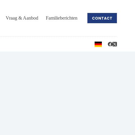
Vraag & Aanbod
Familieberichten
CONTACT