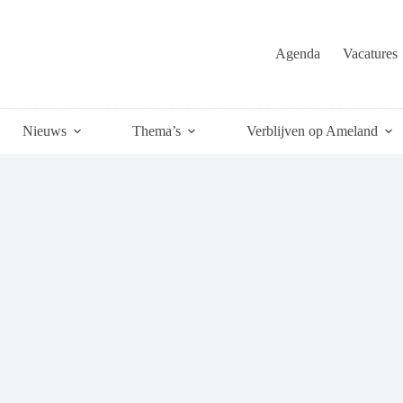
Agenda
Vacatures
Nieuws
Thema’s
Verblijven op Ameland