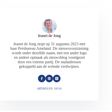
Jeanet de Jong
Jeanet de Jong stopt op 31 augustus 2023 met
haar Persbureau Ameland. De nieuwsvoorziening
wordt onder dezelfde naam, met een ander logo
en andere opmaak als nieuwsblog voortgezet
door een externe partij. De mailadressen
gekoppeld aan de website verdwijnen.
ARTIKELEN: 18154