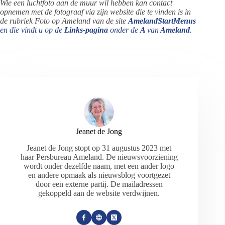
Wie een luchtfoto aan de muur wil hebben kan contact
opnemen met de fotograaf via zijn website die te vinden is in
de rubriek Foto op Ameland van de site
AmelandStartMenus
en die vindt u op de
Links-pagina
onder de
A
van
Ameland
.
Jeanet de Jong
Jeanet de Jong stopt op 31 augustus 2023 met
haar Persbureau Ameland. De nieuwsvoorziening
wordt onder dezelfde naam, met een ander logo
en andere opmaak als nieuwsblog voortgezet
door een externe partij. De mailadressen
gekoppeld aan de website verdwijnen.