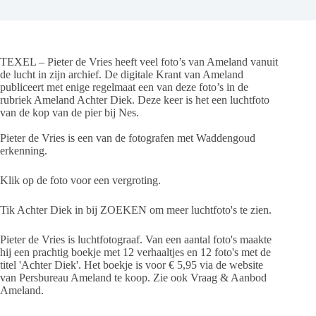
TEXEL – Pieter de Vries heeft veel foto’s van Ameland vanuit
de lucht in zijn archief. De digitale Krant van Ameland
publiceert met enige regelmaat een van deze foto’s in de
rubriek Ameland Achter Diek. Deze keer is het een luchtfoto
van de kop van de pier bij Nes.
Pieter de Vries is een van de fotografen met Waddengoud
erkenning.
Klik op de foto voor een vergroting.
Tik Achter Diek in bij ZOEKEN om meer luchtfoto's te zien.
Pieter de Vries is luchtfotograaf. Van een aantal foto's maakte
hij een prachtig boekje met 12 verhaaltjes en 12 foto's met de
titel 'Achter Diek'. Het boekje is voor € 5,95 via de website
van Persbureau Ameland te koop. Zie ook Vraag & Aanbod
Ameland.