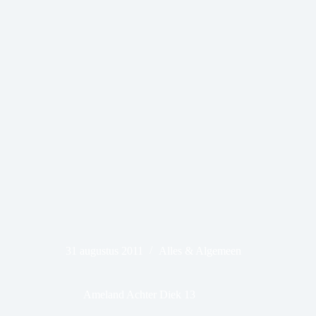
31 augustus 2011
Alles & Algemeen
Ameland Achter Diek 13