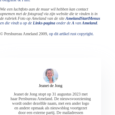
Wie een luchtfoto aan de muur wil hebben kan contact
opnemen met de fotograaf via zijn website die te vinden is in
de rubriek Foto op Ameland van de site
AmelandStartMenus
en die vindt u op de
Links-pagina
onder de
A
van
Ameland
.
© Persbureau Ameland 2009,
op dit artikel rust copyright.
Jeanet de Jong
Jeanet de Jong stopt op 31 augustus 2023 met
haar Persbureau Ameland. De nieuwsvoorziening
wordt onder dezelfde naam, met een ander logo
en andere opmaak als nieuwsblog voortgezet
door een externe partij. De mailadressen