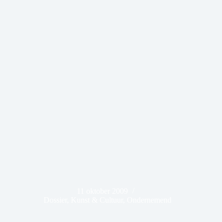
11 oktober 2009
Dossier
,
Kunst & Cultuur
,
Ondernemend