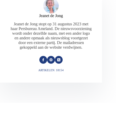
Jeanet de Jong
Jeanet de Jong stopt op 31 augustus 2023 met
haar Persbureau Ameland. De nieuwsvoorziening
wordt onder dezelfde naam, met een ander logo
en andere opmaak als nieuwsblog voortgezet
door een externe partij. De mailadressen
gekoppeld aan de website verdwijnen.
ARTIKELEN: 18154
VORIGE
VOLGENDE