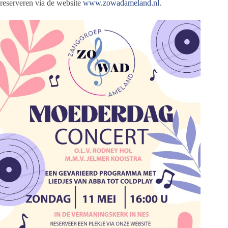
reserveren via de website
www.zowadameland.nl
.