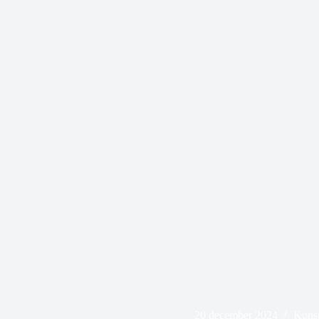
20 december 2024
Kunst