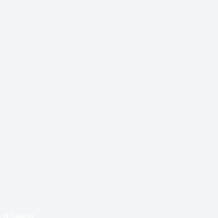
 & Cultuur