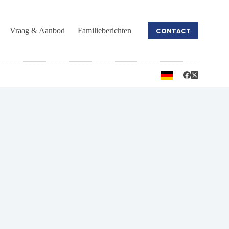
Vraag & Aanbod
Familieberichten
CONTACT