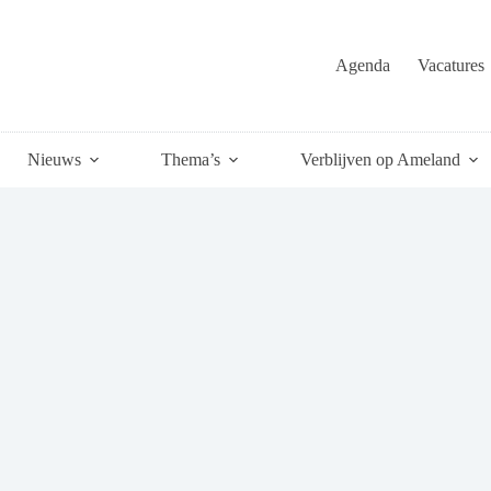
Agenda
Vacatures
Nieuws
Thema’s
Verblijven op Ameland