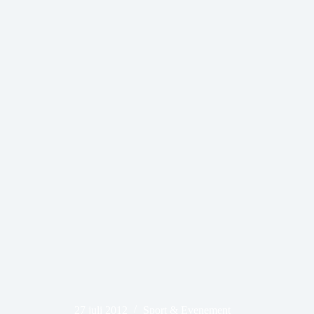
27 juli 2012
Sport & Evenement