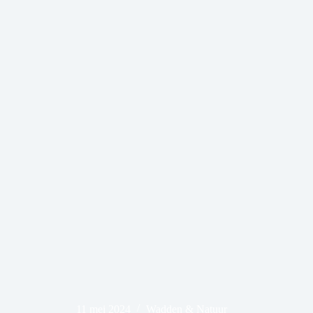
11 mei 2024
Wadden & Natuur