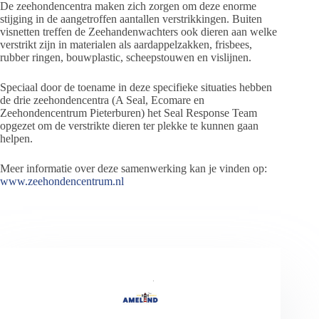
De zeehondencentra maken zich zorgen om deze enorme
stijging in de aangetroffen aantallen verstrikkingen. Buiten
visnetten treffen de Zeehandenwachters ook dieren aan welke
verstrikt zijn in materialen als aardappelzakken, frisbees,
rubber ringen, bouwplastic, scheepstouwen en vislijnen.
Speciaal door de toename in deze specifieke situaties hebben
de drie zeehondencentra (A Seal, Ecomare en
Zeehondencentrum Pieterburen) het Seal Response Team
opgezet om de verstrikte dieren ter plekke te kunnen gaan
helpen.
Meer informatie over deze samenwerking kan je vinden op:
www.zeehondencentrum.nl