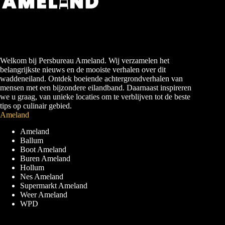
Welkom bij Persbureau Ameland. Wij verzamelen het
belangrijkste nieuws en de mooiste verhalen over dit
waddeneiland. Ontdek boeiende achtergrondverhalen van
mensen met een bijzondere eilandband. Daarnaast inspireren
we u graag, van unieke locaties om te verblijven tot de beste
tips op culinair gebied.
Ameland
Ameland
Ballum
Boot Ameland
Buren Ameland
Hollum
Nes Ameland
Supermarkt Ameland
Weer Ameland
WPD