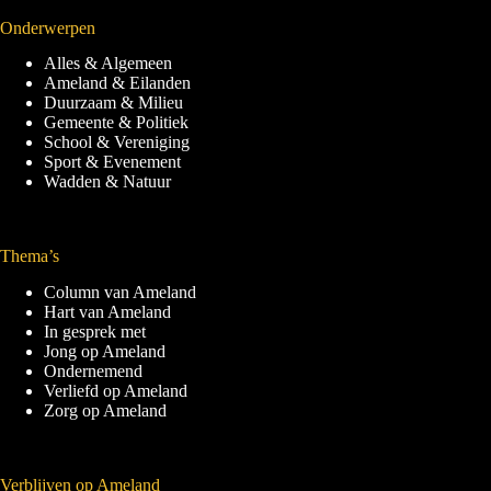
Onderwerpen
Alles & Algemeen
Ameland & Eilanden
Duurzaam & Milieu
Gemeente & Politiek
School & Vereniging
Sport & Evenement
Wadden & Natuur
Thema’s
Column van Ameland
Hart van Ameland
In gesprek met
Jong op Ameland
Ondernemend
Verliefd op Ameland
Zorg op Ameland
Verblijven op Ameland