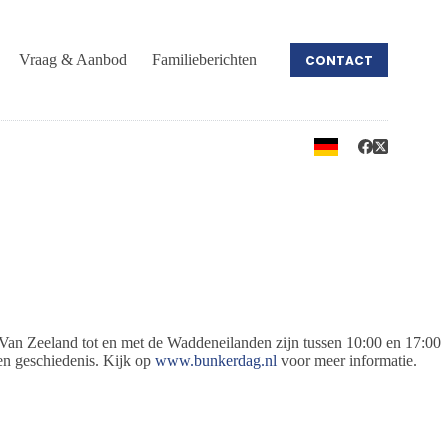
Vraag & Aanbod
Familieberichten
CONTACT
Van Zeeland tot en met de Waddeneilanden zijn tussen 10:00 en 17:00
en geschiedenis. Kijk op
www.bunkerdag.nl
voor meer informatie.